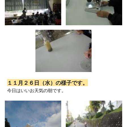
１１月２６日（水）の様子です。
今日はいいお天気の朝です。