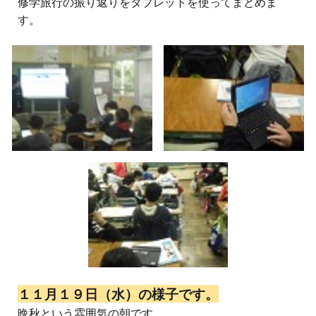
修学旅行の振り返りをタブレットを使ってまとめま
す。
１１月１９日（水）の様子です。
晩秋という雰囲気の朝です。