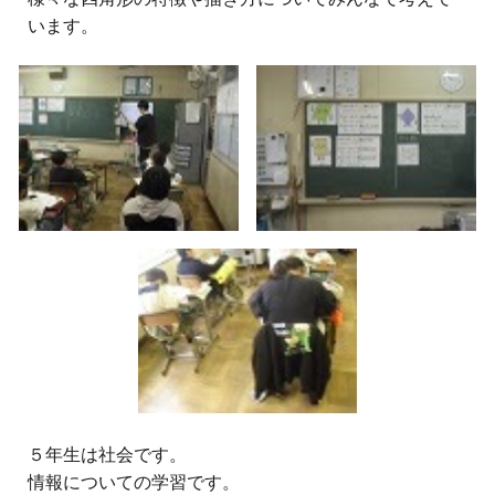
います。
５
年生は社会です。
情報についての学習です。