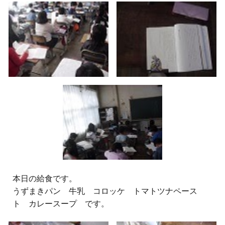
本日の給食です。
うずまきパン 牛乳 コロッケ トマトツナペース
ト カレースープ です。