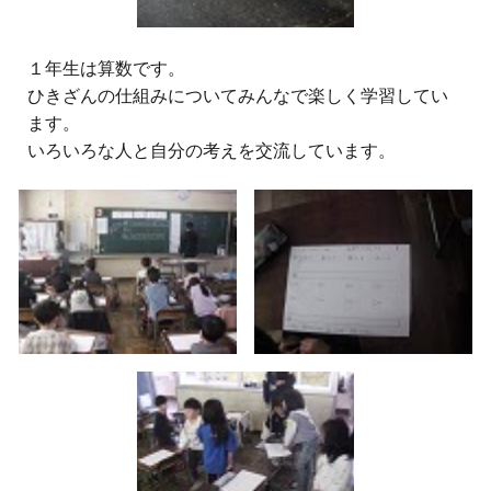
１年生は算数です。
ひきざんの仕組みについてみんなで楽しく学習してい
ます。
いろいろな人と自分の考えを交流しています。