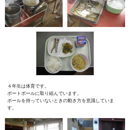
４年生は体育です。
ポートボールに取り組んでいます。
ボールを持っていないときの動き方を意識していま
す。