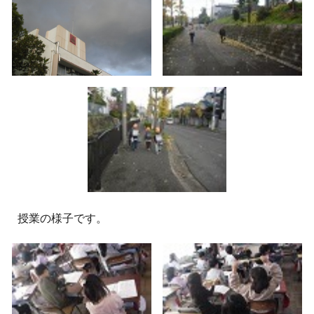
授業の様子です。