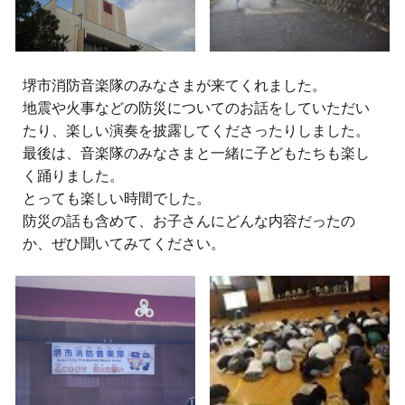
堺市消防音楽隊のみなさまが来てくれました。
地震や火事などの防災についてのお話をしていただい
たり、楽しい演奏を披露してくださったりしました。
最後は、音楽隊のみなさまと一緒に子どもたちも楽し
く踊りました。
とっても楽しい時間でした。
防災の話も含めて、お子さんにどんな内容だったの
か、ぜひ聞いてみてください。