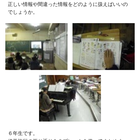
正しい情報や間違った情報をどのように扱えばいいの
でしょうか。
６
年生
です。