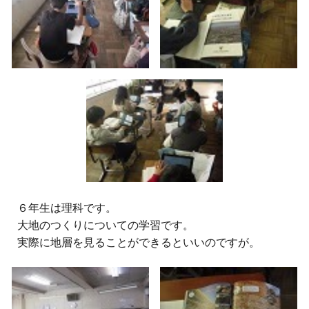
６
年生は理科です。
大地のつくりについての学習です。
実際に地層を見ることができるといいのですが。