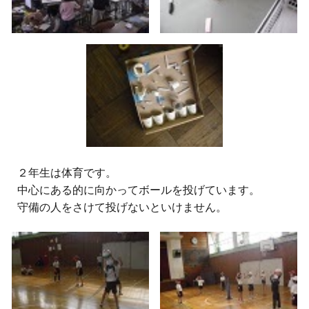
２
年生は体育です。
中心にある的に向かってボールを投げています。
守備の人をさけて投げないといけません。