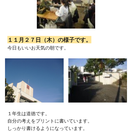
１１月２７日（木）の様子です。
今日もいいお天気の朝です。
１年生は道徳です。
自分の考えをプリントに書いています。
しっかり書けるようになっています。