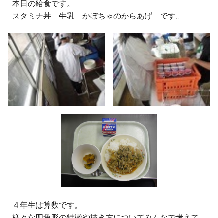
本日の給食です。
スタミナ丼 牛乳 かぼちゃのからあげ です。
４年生は算数です。
様々な四角形の特徴や描き方についてみんなで考えて