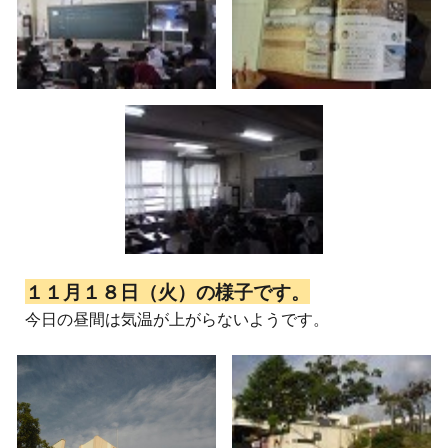
１１月１８日（火）の様子です。
今日の昼間は気温が上がらないようです。