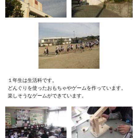
１年生は生活科です。
どんぐりを使ったおもちゃやゲームを作っています。
楽しそうなゲームができています。