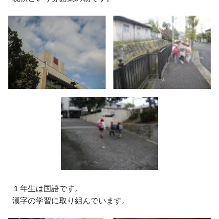
１年生は国語です。
漢字の学習に取り組んでいます。