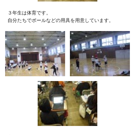
３
年生は体育です。
自分たちでボールなどの用具を用意しています。