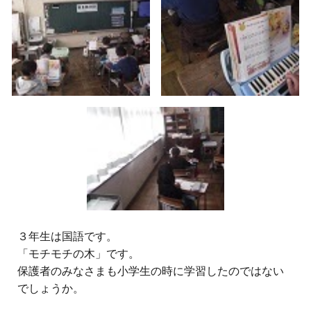
３
年生は国語です。
「モチモチの木」です。
保護者のみなさまも小学生の時に学習したのではない
でしょうか。