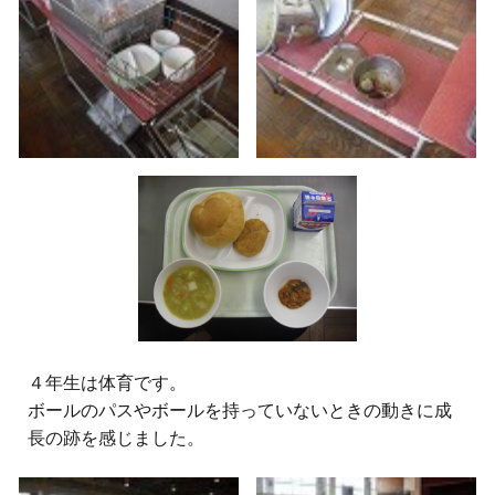
４年生は体育です。
ボールのパスやボールを持っていないときの動きに成
長の跡を感じました。