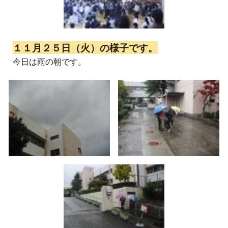
１１月２５日（火）の様子です。
今日は雨の朝です。