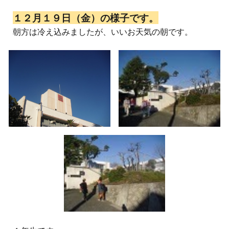
１２月１９日（金）の様子です。
朝方は冷え込みましたが、いいお天気の朝です。