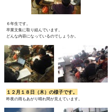
６
年生
です。
卒業文集に取り組んでいます。
どんな内容になっているのでしょうか。
１２月１８日（木）の様子です。
昨夜の雨もあがり晴れ間が見えています。