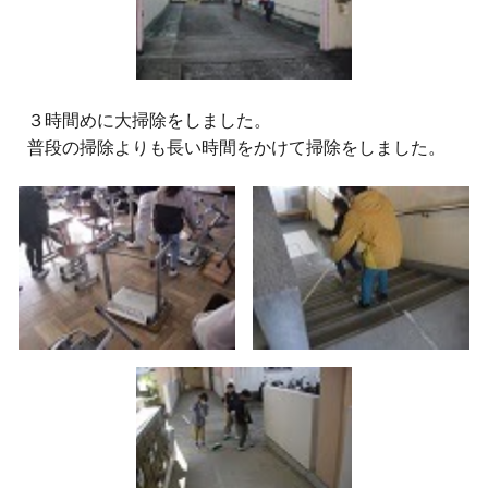
３時間めに大掃除をしました。
普段の掃除よりも長い時間をかけて掃除をしました。