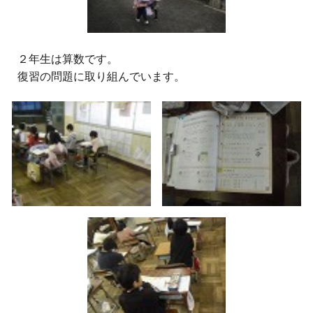
２
年生は算数です。
復習の問題に取り組んでいます。