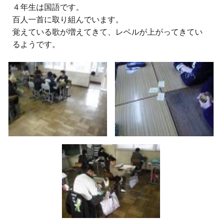
４
年生は国語です。
百人一首に取り組んでいます。
覚えている歌が増えてきて、レベルが上がってきてい
るようです。