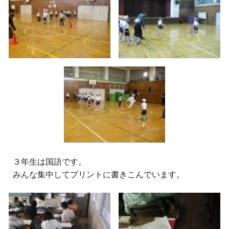
３
年生は国語です。
みんな集中してプリントに書きこんでいます。