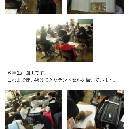
６
年生は図工です。
これまで使い続けてきたランドセルを描いています。