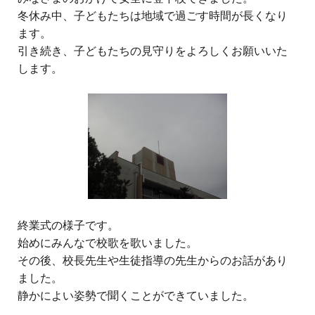
冬休み中、子どもたちは地域で過ごす時間が長くなり
ます。
引き続き、子どもたちの見守りをよろしくお願いいた
します。
終業式の様子です。
始めにみんなで校歌を歌いました。
その後、校長先生や生徒指導の先生からのお話があり
ました。
静かによい姿勢で聞くことができていました。