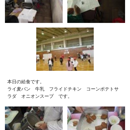
本日の給食です。
ライ麦パン 牛乳 フライドチキン コーンポテトサ
ラダ オニオンスープ です。