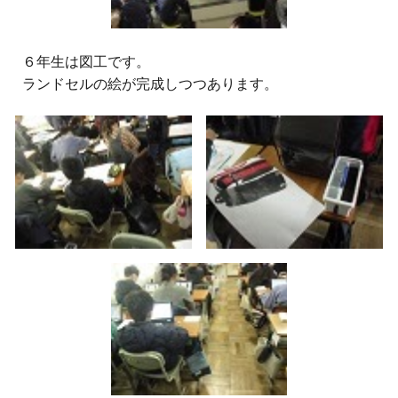
６
年生は図工です。
ランドセルの絵が完成しつつあります。