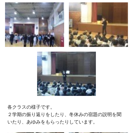
各クラスの様子です。
２学期の振り返りをしたり、冬休みの宿題の説明を聞
いたり、あゆみをもらったりしています。