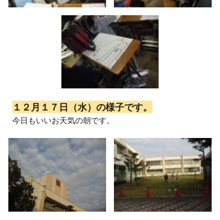
１２月１７日（水）の様子です。
今日もいいお天気の朝です。