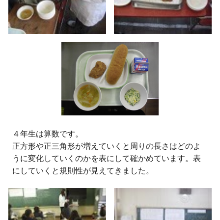
４
年生は算数です。
正方形や正三角形が増えていくと周りの長さはどのよ
うに変化していくのかを表にして確かめています。表
にしていくと規則性が見えてきました。