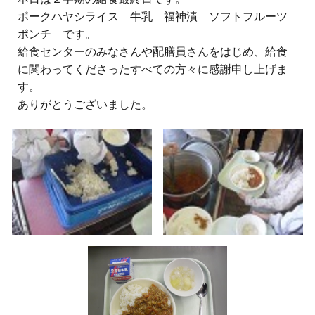
ポークハヤシライス 牛乳 福神漬 ソフトフルーツ
ポンチ です。
給食センターのみなさんや配膳員さんをはじめ、給食
に関わってくださったすべての方々に感謝申し上げま
す。
ありがとうございました。