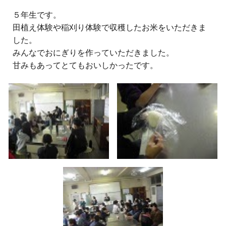
５
年生
です。
田植え体験や稲刈り体験で収穫したお米をいただきま
した。
みんなでおにぎりを作っていただきました。
甘みもあってとてもおいしかったです。