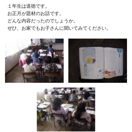
１年生は道徳です。
お正月が題材のお話です。
どんな内容だったのでしょうか。
ぜひ、お家でもお子さんに聞いてみてください。