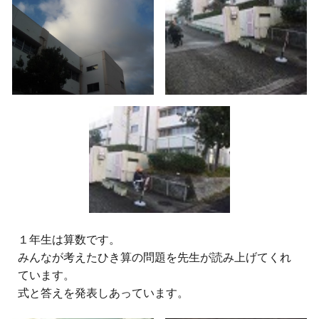
１年生は算数です。
みんなが考えたひき算の問題を先生が読み上げてくれ
ています。
式と答えを発表しあっています。