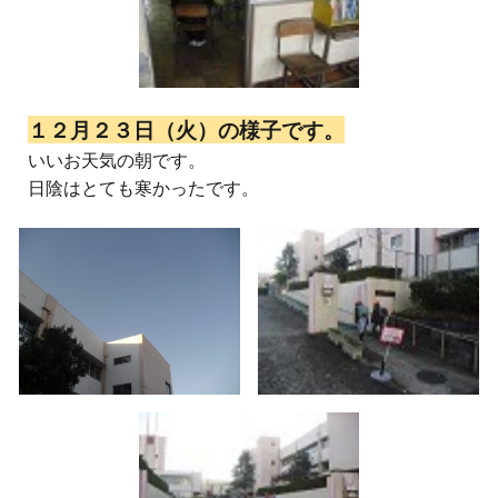
１２月２３日（火）の様子です。
いいお天気の朝です。
日陰はとても寒かったです。