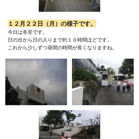
１２月２２日（月）の様子です。
今日は冬至です。
日の出から日の入りまで約１０時間ほどです。
これから少しずつ昼間の時間が長くなりますね。