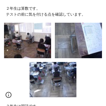
２
年生は算数です。
テストの前に気を付ける点を確認しています。