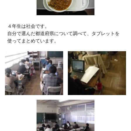
４年生は社会です。
自分で選んだ都道府県について調べて、タブレットを
使ってまとめています。