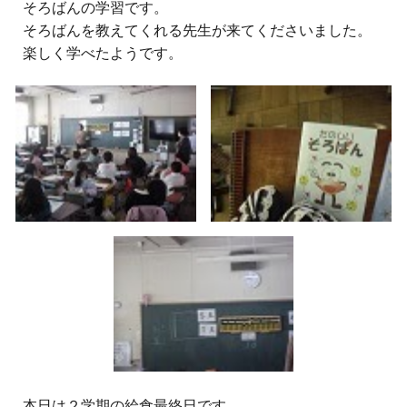
そろばんの学習です。
そろばんを教えてくれる先生が来てくださいました。
楽しく学べたようです。
本日は２学期の給食最終日です。