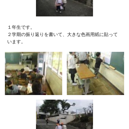
１年生です。
２学期の振り返りを書いて、大きな色画用紙に貼って
います。