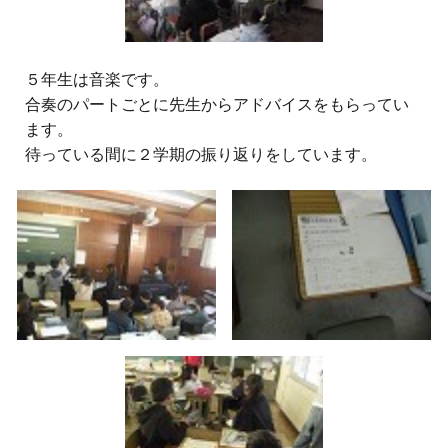
５
年生は音楽です。
合奏のパートごとに先生からアドバイスをもらってい
ます。
待っている間に２学期の振り返りをしています。