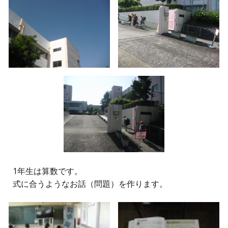
1年生は算数です。
式に合うようなお話（問題）を作ります。