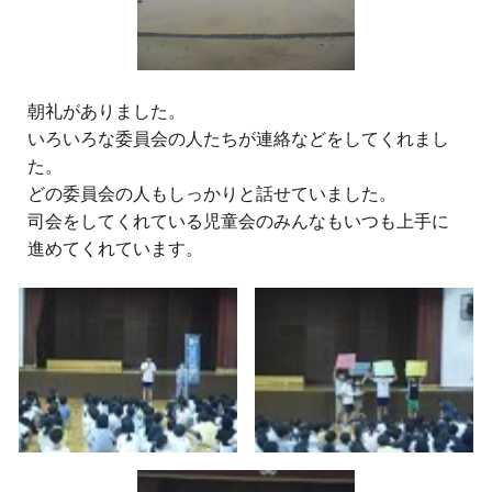
朝礼がありました。
いろいろな委員会の人たちが連絡などをしてくれまし
た。
どの委員会の人もしっかりと話せていました。
司会をしてくれている児童会のみんなもいつも上手に
進めてくれています。