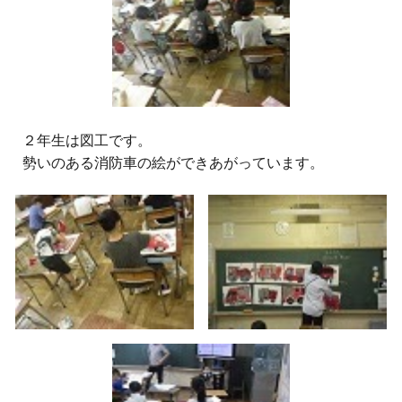
２
年生は図工です。
勢いのある消防車の絵ができあがっています。