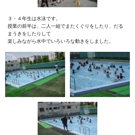
３・４
年生は水泳です。
授業の前半は、二人一組でまたくぐりをしたり、だる
まうきをしたりして
楽しみながら水中でいろいろな動きをしました。