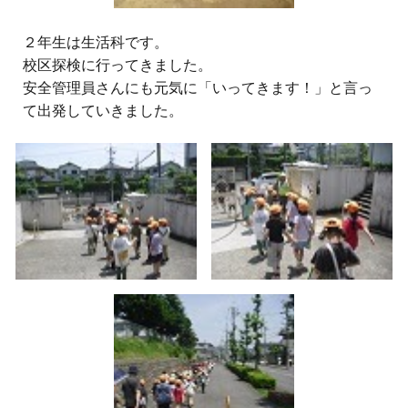
２
年生は生活科です。
校区探検に行ってきました。
安全管理員さんにも元気に「いってきます！」と言っ
て出発していきました。