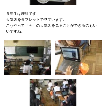
５年生は理科です。
天気図をタブレットで見ています。
こうやって「今」の天気図を見ることができるのもい
いですね。