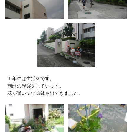
１年生は生活科です。
朝顔の観察をしています。
花が咲いている鉢も出てきました。