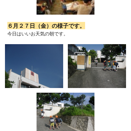
６月２７日（金）の様子です。
今日はいいお天気の朝です。