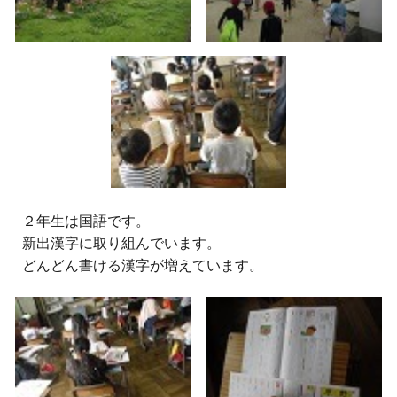
２
年生は国語です。
新出漢字に取り組んでいます。
どんどん書ける漢字が増えています。