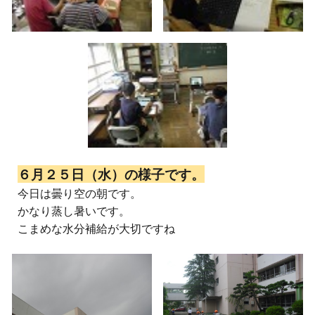
６月２５日（水）の様子です。
今日は曇り空の朝です。
かなり蒸し暑いです。
こまめな水分補給が大切ですね