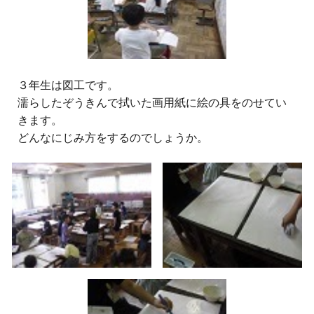
３
年生は図工です。
濡らしたぞうきんで拭いた画用紙に絵の具をのせてい
きます。
どんなにじみ方をするのでしょうか。