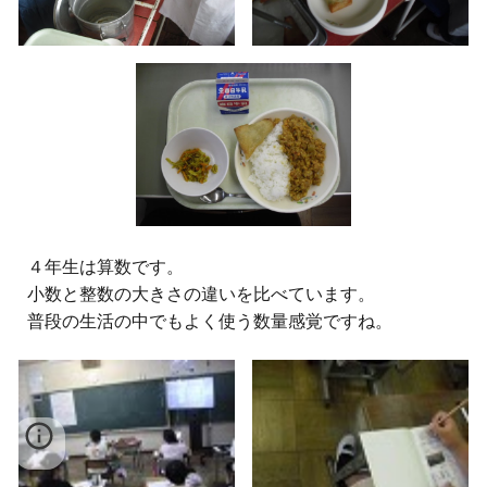
４年生は算数です。
小数と整数の大きさの違いを比べています。
普段の生活の中でもよく使う数量感覚ですね。