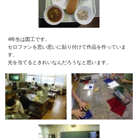
4年生は図工です。
セロファンを思い思いに貼り付けて作品を作っていま
す。
光を当てるときれいなんだろうなと思います。