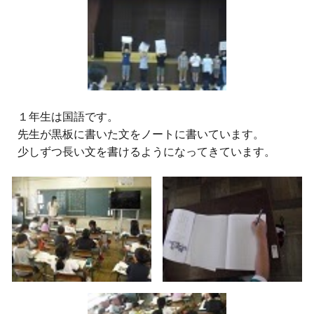
１年生は国語です。
先生が黒板に書いた文をノートに書いています。
少しずつ長い文を書けるようになってきています。