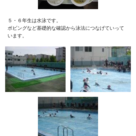
５・６年生は水泳です。
ボビングなど基礎的な確認から泳法につなげていって
います。