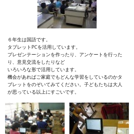
６
年生は国語です。
タブレットPCを活用しています。
プレゼンテーションを作ったり、アンケートを行った
り、意見交流をしたりなど
いろいろな形で活用しています。
機会があればご家庭でもどんな学習をしているのかタ
ブレットをのぞいてみてください。子どもたちは大人
が思っている以上にすごいです。