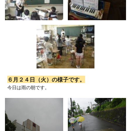
６月２４日（火）の様子です。
今日は雨の朝です。