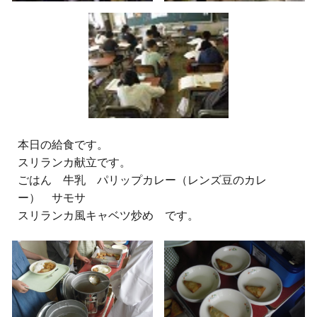
本日の給食です。
スリランカ献立です。
ごはん 牛乳 パリップカレー（レンズ豆のカレ
ー） サモサ
スリランカ風キャベツ炒め です。