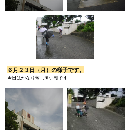
６月２３日（月）の様子です。
今日はかなり蒸し暑い朝です。