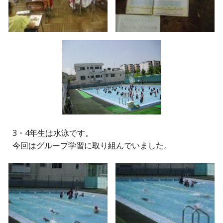
3・4
年生
は水泳です。
今回はグループ学習に取り組んでいました。