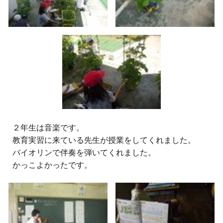
２
年生
は音楽です。
教育実習に来ている先生が授業をしてくれました。
バイオリンで伴奏を弾いてくれました。
かっこよかったです。