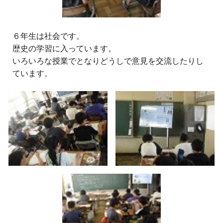
６
年生は社会です。
歴史の学習に入っています。
いろいろな授業でとなりどうしで意見を交流したりし
ています。