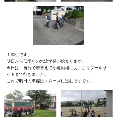
１年生です。
明日から低学年の水泳学習が始まります。
今日は、自分で着替えて小運動場にあつまりプールサ
イドまで行きました。
これで明日の準備はスムーズに進むはずです。