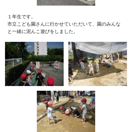
１年生です。
市立こども園さんに行かせていただいて、園のみんな
と一緒に泥んこ遊びをしました。