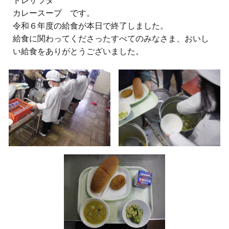
ドレサラダ
カレースープ です。
令和６年度の給食が本日で終了しました。
給食に関わってくださったすべてのみなさま、おいし
い給食をありがとうございました。