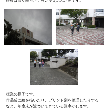
昨夜は雪が降ったぐらい冷え込んだ朝です。
授業の様子です。
作品袋に絵を描いたり、プリント類を整理したりする
など、年度末が近づいてきている漢字がします。