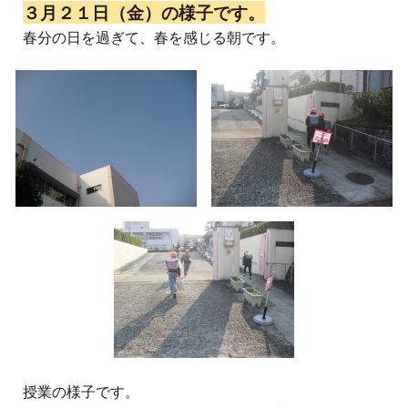
３月２１日（金）の様子です。
春分の日を過ぎて、春を感じる朝です。
授業の様子です。