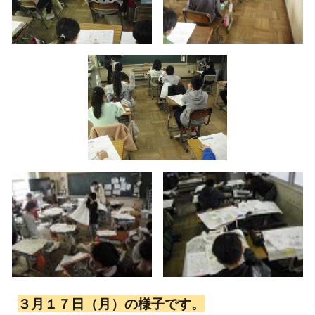
３月１７日（月）の様子です。