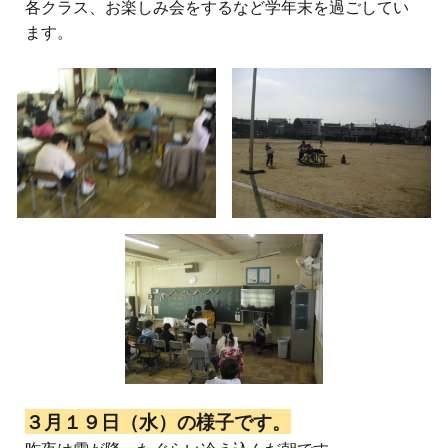
各クラス、お楽しみ会をするなど学年末を過ごしてい
ます。
３月１９日（水）の様子です。