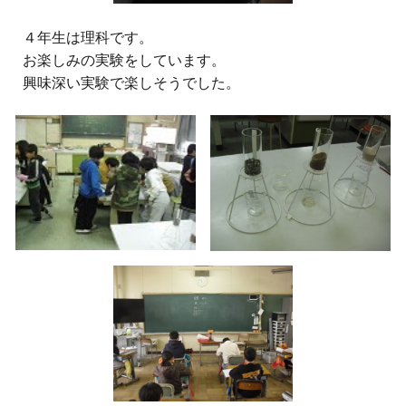
４年生は理科です。
お楽しみの実験をしています。
興味深い実験で楽しそうでした。