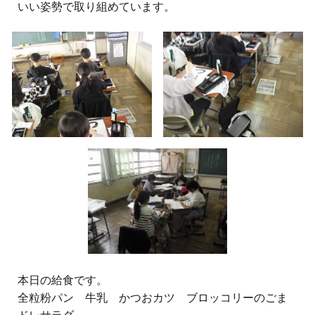
いい姿勢で取り組めています。
本日の給食です。
全粒粉パン 牛乳 かつおカツ ブロッコリーのごま