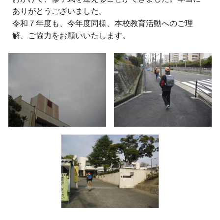
ありがとうございました。
令和７年度も、今年度同様、本校教育活動へのご理
解、ご協力をお願いいたします。