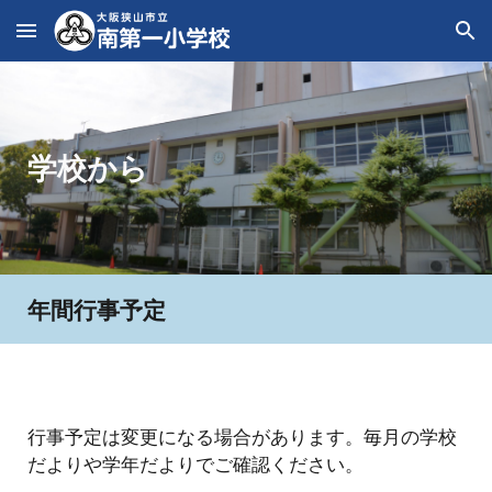
Skip to main content
Skip to navigation
学校から
年間行事予定
行事予定は変更になる場合があります。毎月の学校
だよりや学年だよりでご確認ください。