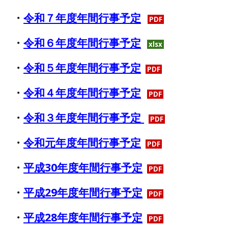
・
令和７年度年間行事予定
PDF
・
令和６年度年間行事予定
xlsx
・
令和５年度年間行事予定
PDF
・
令和４年度年間行事予定
PDF
・
令和３年度年間行事予定
PDF
・
令和元年度年間行事予定
PDF
・
平成30年度年間行事予定
PDF
・
平成29年度年間行事予定
PDF
・
平成28年度年間行事予定
PDF