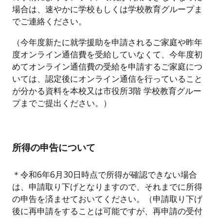
場合は、速やかに学校もしくは学校教育グループま
でご連絡ください。
（今年度新たに就学援助を申請されるご家庭や昨年
度オンライン通信費を受給していなくて、今年度初
めてオンライン通信費の受給を申請するご家庭につ
いては、認定後にオンライン通信を行っていること
が分かる資料を本校又は市役所3階 学校教育グルー
プまでご提出ください。）
所得の申告について
＊令和6年6月30日時点で所得が確認できない場合
は、申請取り下げとなりますので、それまでに所得
の申告を済ませておいてください。（申請取り下げ
後に再申請をすることは可能ですが、再申請の受付