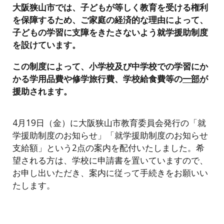
大阪狭山市では、子どもが等しく教育を受ける権利
を保障するため、ご家庭の経済的な理由によって、
子どもの学習に支障をきたさないよう就学援助制度
を設けています。
この制度によって、小学校及び中学校での学習にか
かる学用品費や修学旅行費、学校給食費等の
一部
が
援助されます。
4月19日（金）に大阪狭山市教育委員会発行の「就
学援助制度のお知らせ」「就学援助制度のお知らせ
支給額」という2点の案内を配付いたしました。希
望される方は、学校に申請書を置いていますので、
お申し出いただき、案内に従って手続きをお願いい
たします。