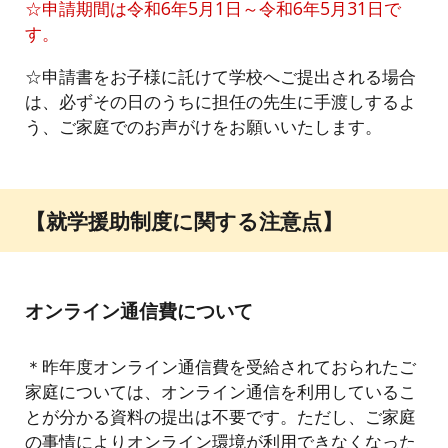
☆申請期間は令和6年5月1日～令和6年5月31日で
す。
☆申請書をお子様に託けて学校へご提出される場合
は、必ずその日のうちに担任の先生に手渡しするよ
う、ご家庭でのお声がけをお願いいたします。
【就学援助制度に関する注意点】
オンライン通信費について
＊昨年度オンライン通信費を受給されておられたご
家庭については、オンライン通信を利用しているこ
とが分かる資料の提出は不要です。ただし、ご家庭
の事情によりオンライン環境が利用できなくなった