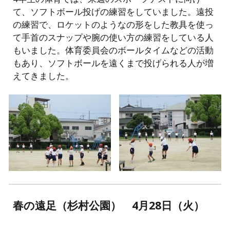
て、ソフトボール投げの練習をしていました。遠投
の練習で、ロケットのようなの形をした教具を使っ
て手首のスナップや腕の使い方の練習をしている人
もいました。体育委員会のボールタイムなどの活動
もあり、ソフトボールを遠くまで投げられる人が増
えてきました。
春の遠足（杉村公園） 4月28日（火）