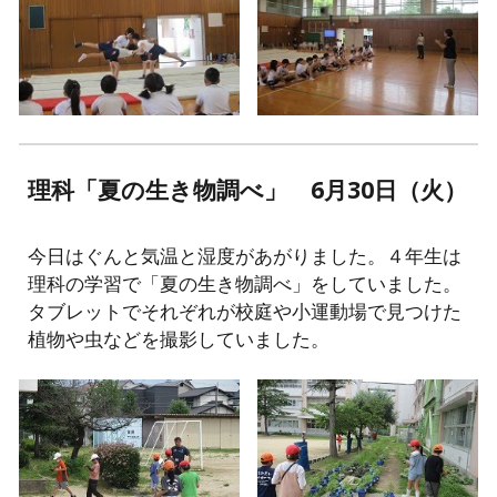
理科「夏の生き物調べ」 6月30日（火）
今日はぐんと気温と湿度があがりました。４年生は
理科の学習で「夏の生き物調べ」をしていました。
タブレットでそれぞれが校庭や小運動場で見つけた
植物や虫などを撮影していました。