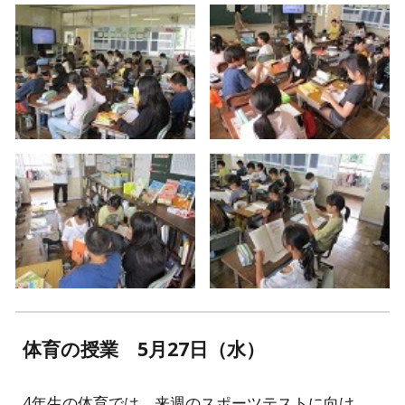
体育の授業 5月27日（水）
4年生の体育では、来週のスポーツテストに向け