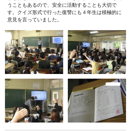
うこともあるので、安全に活動することも大切で
す。クイズ形式で行った復讐にも４年生は積極的に
意見を言っていました。