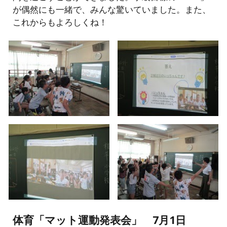
が偶然にも一緒で、みんな驚いていました。また、
これからもよろしくね！
体育「マット運動発表会」 7月1日