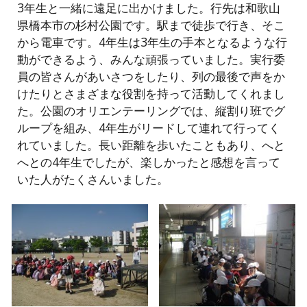
3年生と一緒に遠足に出かけました。行先は和歌山
県橋本市の杉村公園です。駅まで徒歩で行き、そこ
から電車です。4年生は3年生の手本となるような行
動ができるよう、みんな頑張っていました。実行委
員の皆さんがあいさつをしたり、列の最後で声をか
けたりとさまざまな役割を持って活動してくれまし
た。公園のオリエンテーリングでは、縦割り班でグ
ループを組み、4年生がリードして連れて行ってく
れていました。長い距離を歩いたこともあり、へと
へとの4年生でしたが、楽しかったと感想を言って
いた人がたくさんいました。