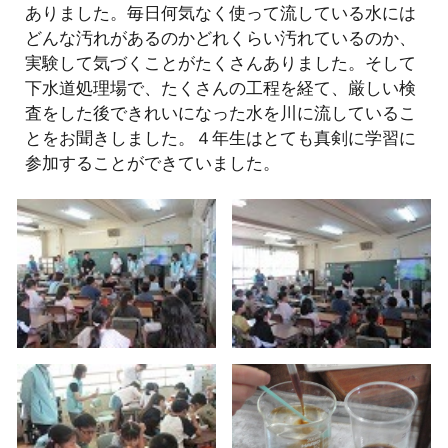
ありました。毎日何気なく使って流している水には
どんな汚れがあるのかどれくらい汚れているのか、
実験して気づくことがたくさんありました。そして
下水道処理場で、たくさんの工程を経て、厳しい検
査をした後できれいになった水を川に流しているこ
とをお聞きしました。４年生はとても真剣に学習に
参加することができていました。