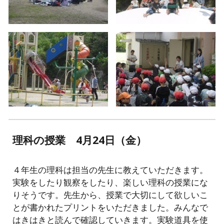
理科の授業
4
月
24
日（金）
４年生の理科は担当の先生に教えていただきます。
実験をしたり観察をしたり、楽しい理科の授業にな
りそうです。先生から、授業で大切にして欲しいこ
とが書かれたプリントをいただきました。みんなで
はきはきと読んで確認していきます。実験道具を使