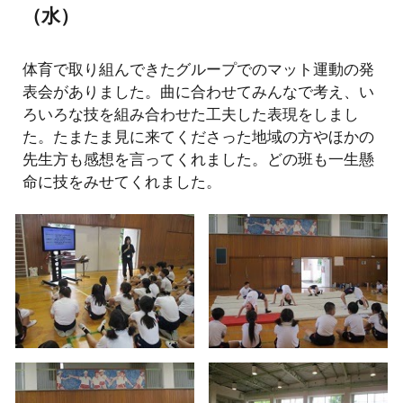
（水）
体育で取り組んできたグループでのマット運動の発
表会がありました。曲に合わせてみんなで考え、い
ろいろな技を組み合わせた工夫した表現をしまし
た。たまたま見に来てくださった地域の方やほかの
先生方も感想を言ってくれました。どの班も一生懸
命に技をみせてくれました。