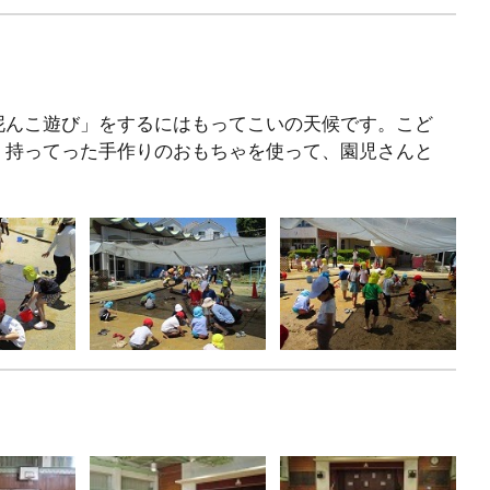
泥んこ遊び」をするにはもってこいの天候です。こど
。持ってった手作りのおもちゃを使って、園児さんと