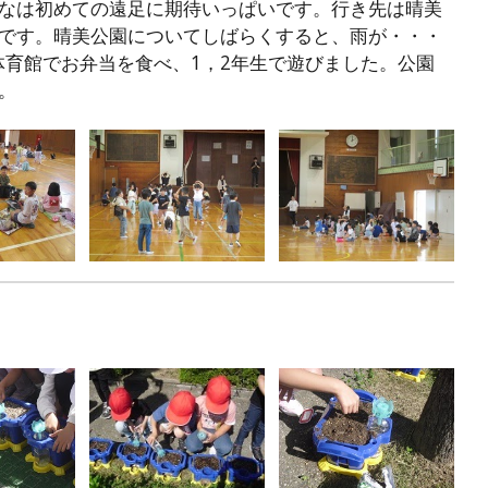
んなは初めての遠足に期待いっぱいです。行き先は晴美
定です。晴美公園についてしばらくすると、雨が・・・
育館でお弁当を食べ、1，2年生で遊びました。公園
。