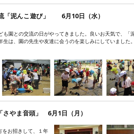
流「泥んこ遊び」 6月10日（水）
ども園との交流の日がやってきました。良いお天気で、「
年生は、園の先生や友達に会うのを楽しみにしていました
「さやま音頭」 6月1日（月）
方をお招きして、１年